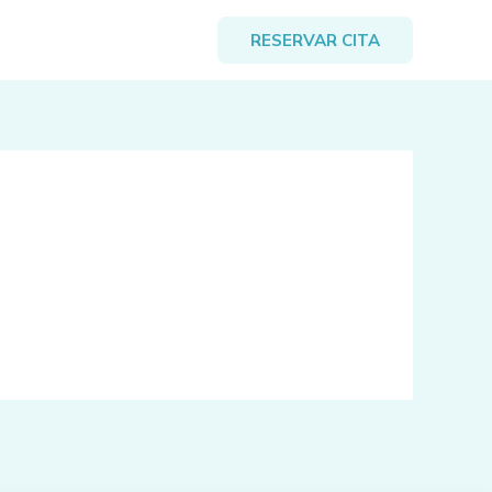
RESERVAR CITA