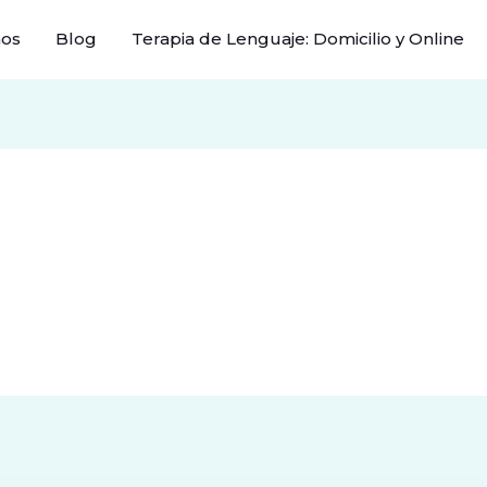
mos
Blog
Terapia de Lenguaje: Domicilio y Online