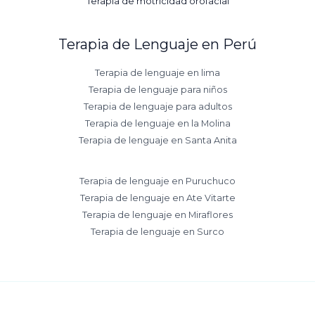
Terapia de motricidad orofacial
Terapia de Lenguaje en Perú
Terapia de lenguaje en lima
Terapia de lenguaje para niños
Terapia de lenguaje para adultos
Terapia de lenguaje en la Molina
Terapia de lenguaje en Santa Anita
Terapia de lenguaje en Puruchuco
Terapia de lenguaje en Ate Vitarte
Terapia de lenguaje en Miraflores
Terapia de lenguaje en Surco