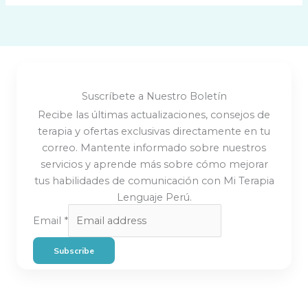
Suscríbete a Nuestro Boletín
Recibe las últimas actualizaciones, consejos de
terapia y ofertas exclusivas directamente en tu
correo. Mantente informado sobre nuestros
servicios y aprende más sobre cómo mejorar
tus habilidades de comunicación con Mi Terapia
Lenguaje Perú.
Email
*
Subscribe