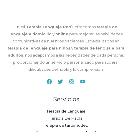
En
Mi Terapia Lenguaje Perú
, ofrecemos
terapia de
lenguaje a domicilio
y
online
para mejorar las habilidades
comunicativas de nuestros pacientes. Especializados en
terapia de lenguaje para niños
y
terapia de lenguaje para
adultos
, nos adaptamos a las necesidades de cada persona,
proporcionando un servicio personalizado para superar
dificultades del habla y la comprensión.
Servicios
Terapia de Lenguaje
Terapia De Habla
Terapia de tartamudez