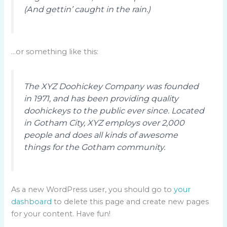
(And gettin’ caught in the rain.)
…or something like this:
The XYZ Doohickey Company was founded
in 1971, and has been providing quality
doohickeys to the public ever since. Located
in Gotham City, XYZ employs over 2,000
people and does all kinds of awesome
things for the Gotham community.
As a new WordPress user, you should go to
your
dashboard
to delete this page and create new pages
for your content. Have fun!